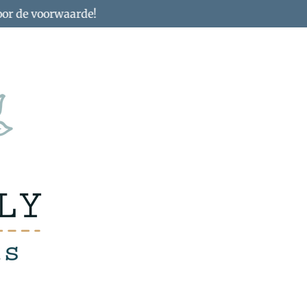
oor de voorwaarde!