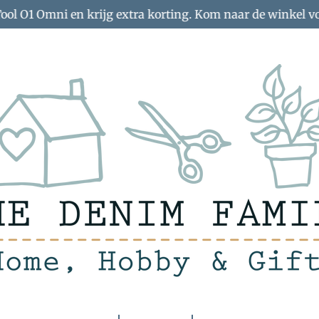
Tool O1 Omni en krijg extra korting. Kom naar de winkel v