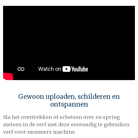
Gewoon uploaden, schilderen en
ontspannen
Sla het overtrekken of schetsen over en spring
meteen in de verf met deze eenvoudig te gebruiken
verf-voor-nummers machine.