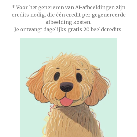
* Voor het genereren van AI-afbeeldingen zijn
credits nodig, die één credit per gegenereerde
afbeelding kosten.
Je ontvangt dagelijks gratis 20 beeldcredits.