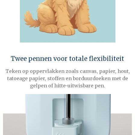
Twee pennen voor totale flexibiliteit
Teken op oppervlakken zoals canvas, papier, hout,
tatoeage papier, stoffen en borduurdoeken met de
gelpen of hitte-uitwisbare pen.