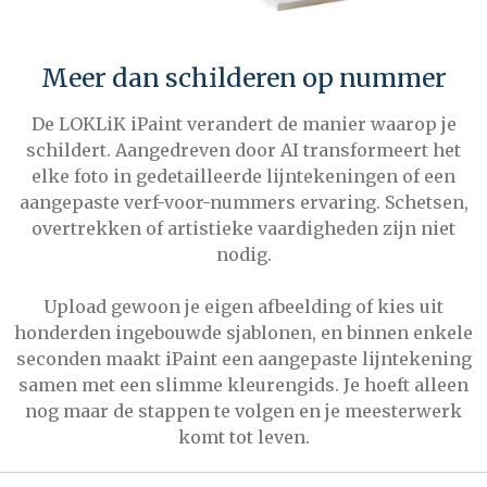
Meer dan schilderen op nummer
De LOKLiK iPaint verandert de manier waarop je
schildert. Aangedreven door AI transformeert het
elke foto in gedetailleerde lijntekeningen of een
aangepaste verf-voor-nummers ervaring. Schetsen,
overtrekken of artistieke vaardigheden zijn niet
nodig.
Upload gewoon je eigen afbeelding of kies uit
honderden ingebouwde sjablonen, en binnen enkele
seconden maakt iPaint een aangepaste lijntekening
samen met een slimme kleurengids. Je hoeft alleen
nog maar de stappen te volgen en je meesterwerk
komt tot leven.