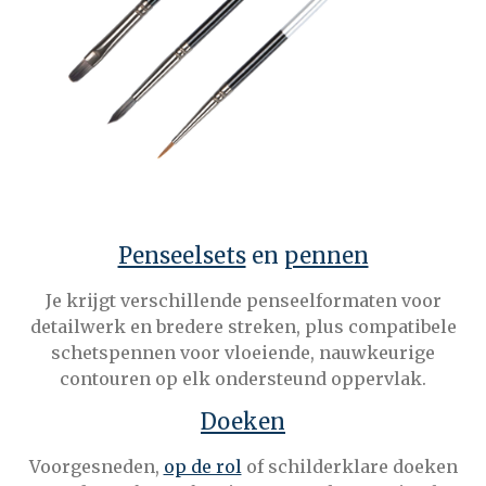
Penseelsets
en
pennen
Je krijgt verschillende penseelformaten voor
detailwerk en bredere streken, plus compatibele
schetspennen voor vloeiende, nauwkeurige
contouren op elk ondersteund oppervlak.
Doeken
Voorgesneden,
op de rol
of schilderklare doeken