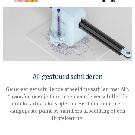
AI-gestuurd schilderen
Genereer verschillende afbeeldingsstijlen met AI*.
Transformeer je foto in een van de verschillende
unieke artistieke stijlen en zet hem om in een
aangepaste paint-by-numbers afbeelding of een
lijntekening.