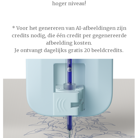
hoger niveau!
* Voor het genereren van AI-afbeeldingen zijn
credits nodig, die één credit per gegenereerde
afbeelding kosten.
Je ontvangt dagelijks gratis 20 beeldcredits.