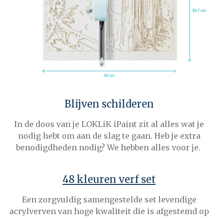
Blijven schilderen
In de doos van je LOKLiK iPaint zit al alles wat je
nodig hebt om aan de slag te gaan. Heb je extra
benodigdheden nodig? We hebben alles voor je.
48 kleuren verf set
Een zorgvuldig samengestelde set levendige
acrylverven van hoge kwaliteit die is afgestemd op