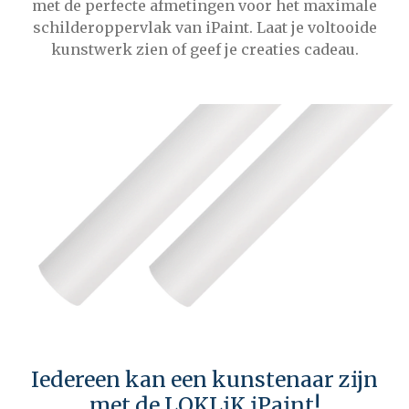
met de perfecte afmetingen voor het maximale
schilderoppervlak van iPaint. Laat je voltooide
kunstwerk zien of geef je creaties cadeau.
Iedereen kan een kunstenaar zijn
met de LOKLiK iPaint!