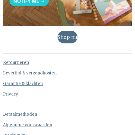
Shop nu
Retourneren
Levertijd & verzendkosten
Garantie & klachten
Privacy
Betaalmethoden
Algemene voorwaarden