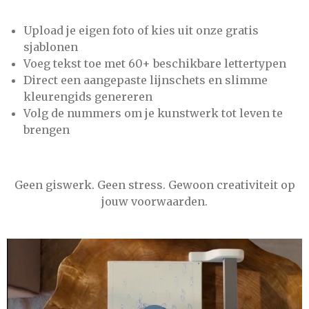
Upload je eigen foto of kies uit onze gratis
sjablonen
Voeg tekst toe met 60+ beschikbare lettertypen
Direct een aangepaste lijnschets en slimme
kleurengids genereren
Volg de nummers om je kunstwerk tot leven te
brengen
Geen giswerk. Geen stress. Gewoon creativiteit op
jouw voorwaarden.