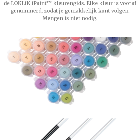
de LOKLiK iPaint™ kleurengids. Elke kleur is vooraf
genummerd, zodat je gemakkelijk kunt volgen.
Mengen is niet nodig.