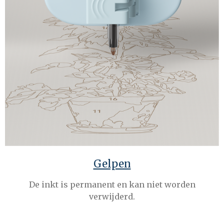
Gelpen
De inkt is permanent en kan niet worden
verwijderd.