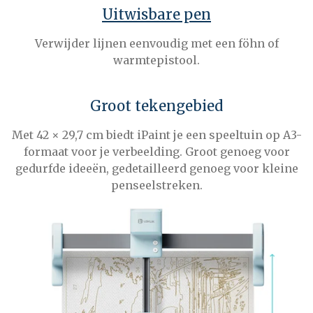
Uitwisbare pen
Verwijder lijnen eenvoudig met een föhn of
warmtepistool.
Groot tekengebied
Met 42 × 29,7 cm biedt iPaint je een speeltuin op A3-
formaat voor je verbeelding. Groot genoeg voor
gedurfde ideeën, gedetailleerd genoeg voor kleine
penseelstreken.