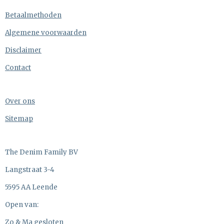
Betaalmethoden
Algemene voorwaarden
Disclaimer
Contact
Over ons
Sitemap
The Denim Family BV
Langstraat 3-4
5595 AA Leende
Open van:
Zo & Ma gesloten