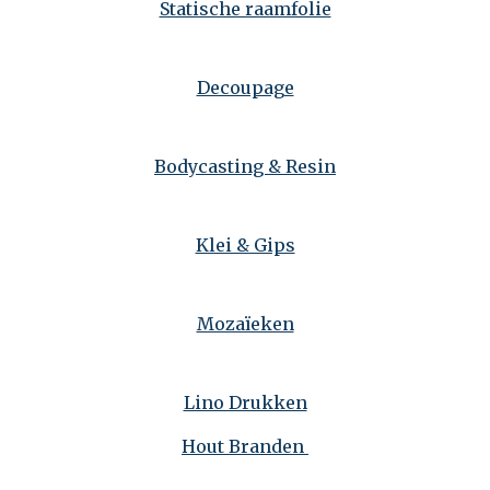
Statische raamfolie
Decoupage
Bodycasting & Resin
Klei & Gips
Mozaïeken
Lino Drukken
Hout Branden