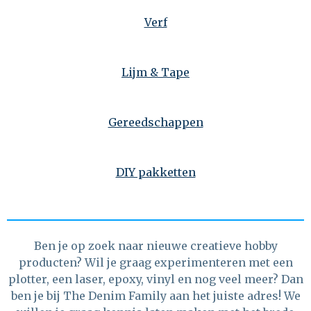
Verf
Lijm & Tape
Gereedschappen
DIY pakketten
Ben je op zoek naar nieuwe creatieve hobby
producten? Wil je graag experimenteren met een
plotter, een laser, epoxy, vinyl en nog veel meer? Dan
ben je bij The Denim Family aan het juiste adres! We