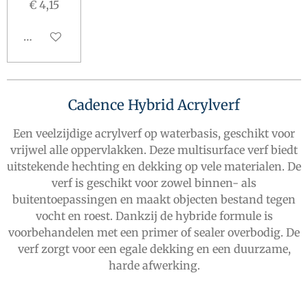
€ 4,15
In winkelwagen
Ca
dence Hybrid Acrylverf
Een veelzijdige acrylverf op waterbasis, geschikt voor
vrijwel alle oppervlakken. Deze multisurface verf biedt
uitstekende hechting en dekking op vele materialen. De
verf is geschikt voor zowel binnen- als
buitentoepassingen en maakt objecten bestand tegen
vocht en roest. Dankzij de hybride formule is
voorbehandelen met een primer of sealer overbodig. De
verf zorgt voor een egale dekking en een duurzame,
harde afwerking.