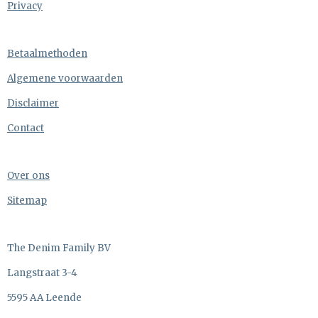
Privacy
Betaalmethoden
Algemene voorwaarden
Disclaimer
Contact
Over ons
Sitemap
The Denim Family BV
Langstraat 3-4
5595 AA Leende