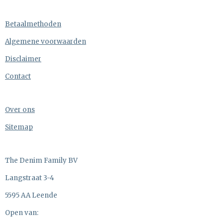
Betaalmethoden
Algemene voorwaarden
Disclaimer
Contact
Over ons
Sitemap
The Denim Family BV
Langstraat 3-4
5595 AA Leende
Open van: