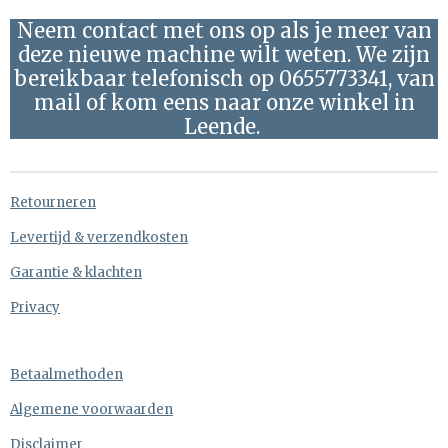
Neem contact met ons op als je meer van
deze nieuwe machine wilt weten. We zijn
bereikbaar telefonisch op 0655773341, van
mail of kom eens naar onze winkel in
Leende.
Retourneren
Levertijd & verzendkosten
Garantie & klachten
Privacy
Betaalmethoden
Algemene voorwaarden
Disclaimer