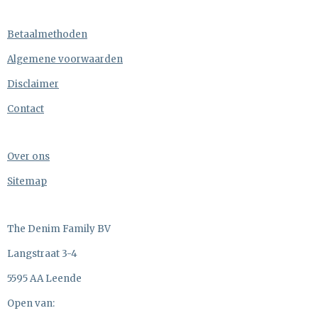
Betaalmethoden
Algemene voorwaarden
Disclaimer
Contact
Over ons
Sitemap
The Denim Family BV
Langstraat 3-4
5595 AA Leende
Open van: