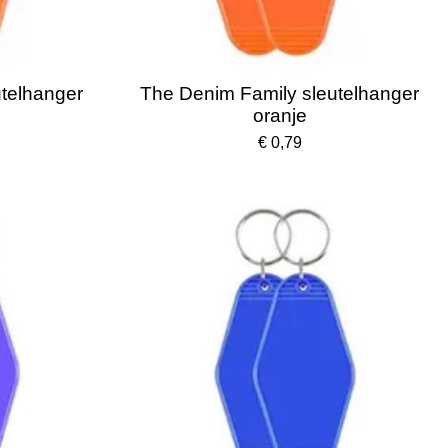
telhanger
The Denim Family sleutelhanger
oranje
€ 0,79