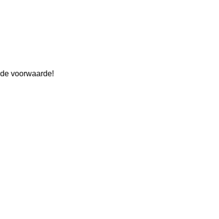
r de voorwaarde!