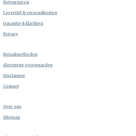
Retourneren
Levertijd & verzendkosten
Garantie & klachten
Privacy
Betaalmethoden
Algemene voorwaarden
Disclaimer
Contact
Over ons
Sitemap