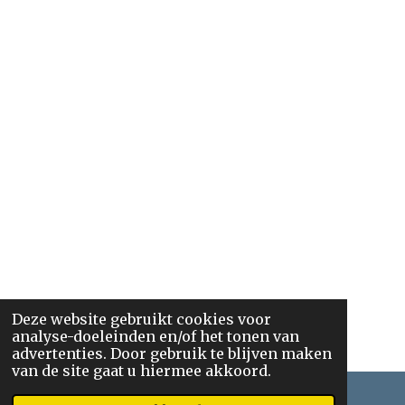
Deze website gebruikt cookies voor
analyse-doeleinden en/of het tonen van
advertenties. Door gebruik te blijven maken
van de site gaat u hiermee akkoord.