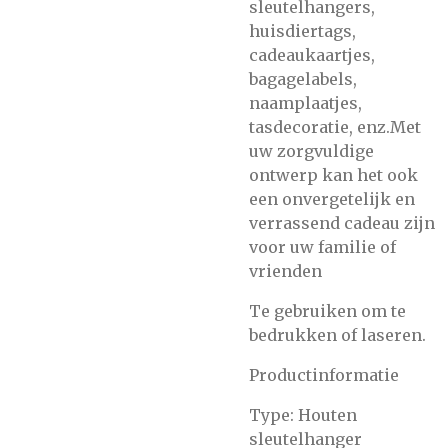
sleutelhangers,
huisdiertags,
cadeaukaartjes,
bagagelabels,
naamplaatjes,
tasdecoratie, enz.Met
uw zorgvuldige
ontwerp kan het ook
een onvergetelijk en
verrassend cadeau zijn
voor uw familie of
vrienden
Te gebruiken om te
bedrukken of laseren.
Productinformatie
Type: Houten
sleutelhanger