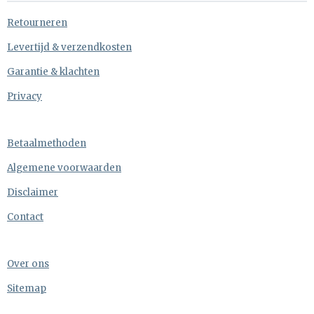
Retourneren
Levertijd & verzendkosten
Garantie & klachten
Privacy
Betaalmethoden
Algemene voorwaarden
Disclaimer
Contact
Over ons
Sitemap