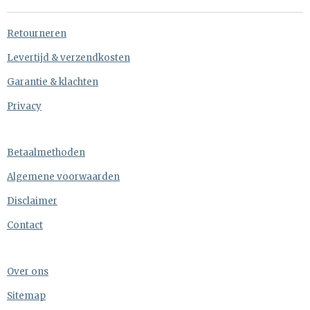
Retourneren
Levertijd & verzendkosten
Garantie & klachten
Privacy
Betaalmethoden
Algemene voorwaarden
Disclaimer
Contact
Over ons
Sitemap