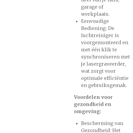
garage of
werkplaats​.
Eenvoudige
Bediening: De
luchtreiniger is
voorgemonteerd en
met één klik te
synchroniseren met
je lasergraveerder,
wat zorgt voor
optimale efficiëntie
en gebruiksgemak​.
Voordelen voor
gezondheid en
omgeving:
Bescherming van
Gezondheid: Het