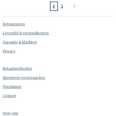
1
2
Retourneren
Levertijd & verzendkosten
Garantie & klachten
Privacy
Betaalmethoden
Algemene voorwaarden
Disclaimer
Contact
Over ons