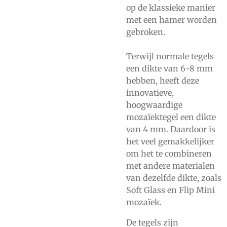
op de klassieke manier
met een hamer worden
gebroken.
Terwijl normale tegels
een dikte van 6-8 mm
hebben, heeft deze
innovatieve,
hoogwaardige
mozaïektegel een dikte
van 4 mm. Daardoor is
het veel gemakkelijker
om het te combineren
met andere materialen
van dezelfde dikte, zoals
Soft Glass en Flip Mini
mozaïek.
De tegels zijn