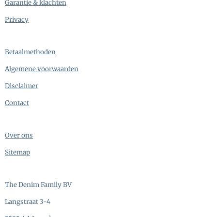
Garantie & klachten
Privacy
Betaalmethoden
Algemene voorwaarden
Disclaimer
Contact
Over ons
Sitemap
The Denim Family BV
Langstraat 3-4