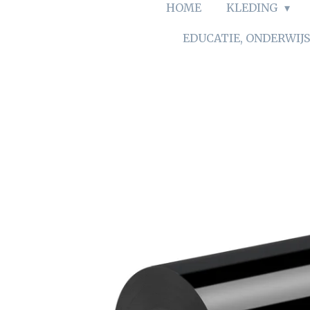
HOME
KLEDING
EDUCATIE, ONDERWIJ