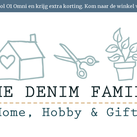
ol O1 Omni en krijg extra korting. Kom naar de winkel