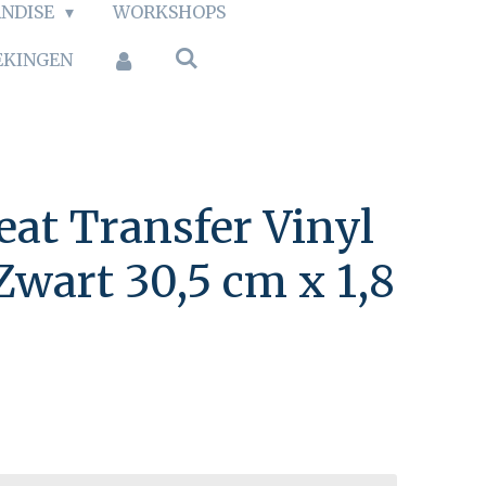
NDISE
WORKSHOPS
EKINGEN
at Transfer Vinyl
Zwart 30,5 cm x 1,8