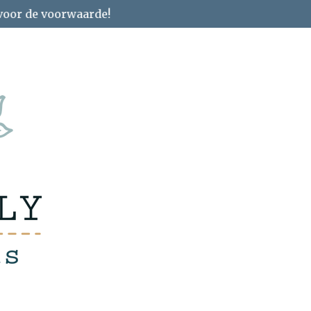
 voor de voorwaarde!