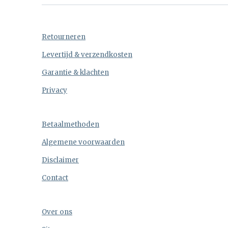
Retourneren
Levertijd & verzendkosten
Garantie & klachten
Privacy
Betaalmethoden
Algemene voorwaarden
Disclaimer
Contact
Over ons