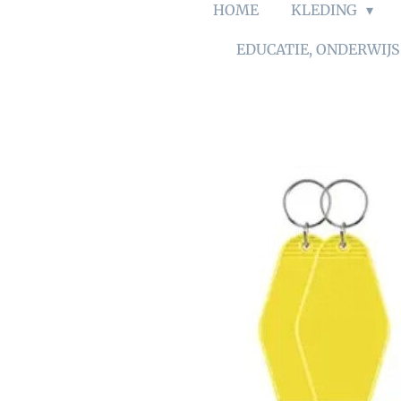
HOME
KLEDING
EDUCATIE, ONDERWIJ