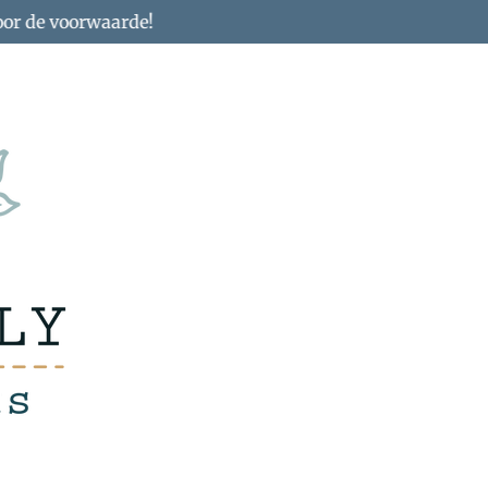
oor de voorwaarde!