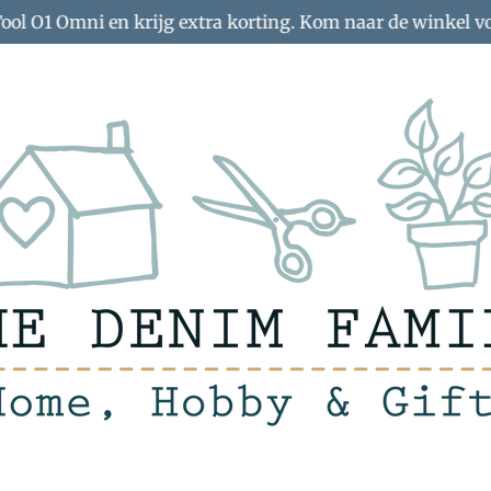
Tool O1 Omni en krijg extra korting. Kom naar de winkel v