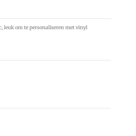
c, leuk om te personaliseren met vinyl