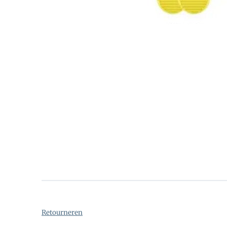
Retourneren