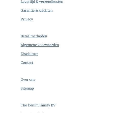
Levertijd & verzendkosten
Garantie & klachten
Privacy
Betaalmethoden
Algemene voorwaarden
Disclaimer
Contact
Over ons
Sitemap
The Denim Family BV