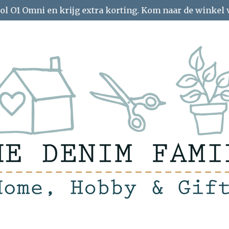
ol O1 Omni en krijg extra korting. Kom naar de winkel