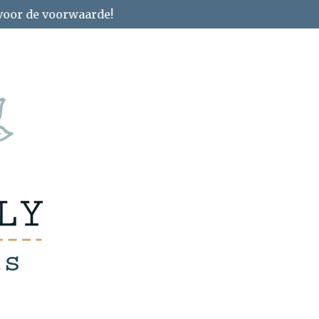
 voor de voorwaarde!