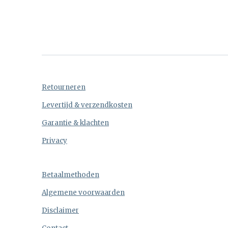
Retourneren
Levertijd & verzendkosten
Garantie & klachten
Privacy
Betaalmethoden
Algemene voorwaarden
Disclaimer