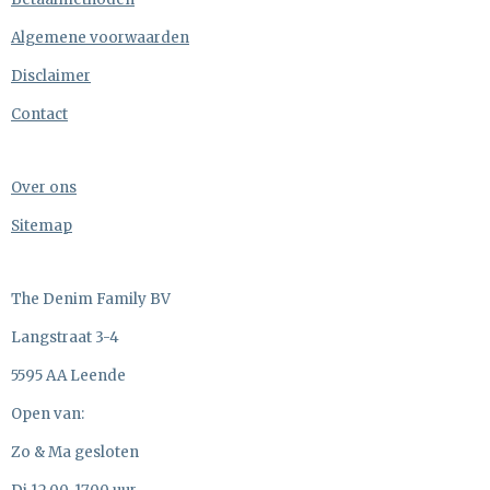
Algemene voorwaarden
Disclaimer
Contact
Over ons
Sitemap
The Denim Family BV
Langstraat 3-4
5595 AA Leende
Open van:
Zo & Ma gesloten