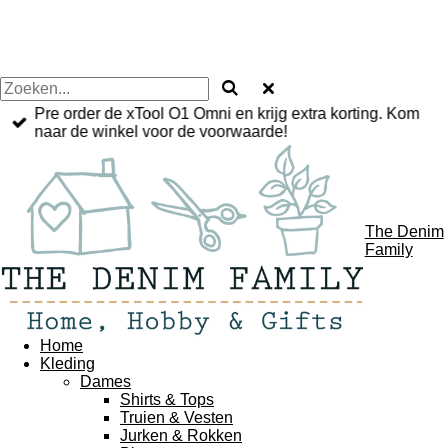
Pre order de xTool O1 Omni en krijg extra korting. Kom
naar de winkel voor de voorwaarde!
The Denim
Family
Home
Kleding
Dames
Shirts & Tops
Truien & Vesten
Jurken & Rokken