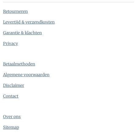
Retourneren
Levertijd & verzendkosten
Garantie & klachten
Privacy
Betaalmethoden
Algemene voorwaarden
Disclaimer
Contact
Over ons
Sitemap