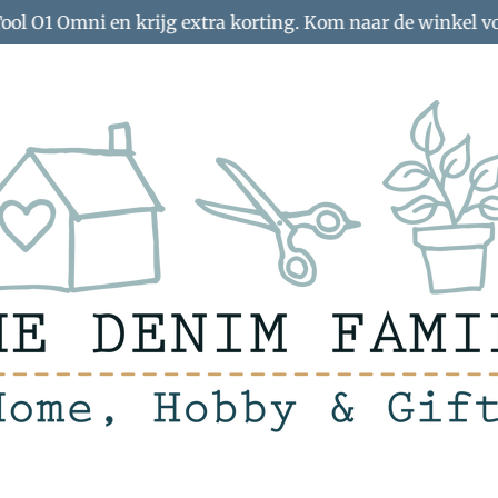
Tool O1 Omni en krijg extra korting. Kom naar de winkel v