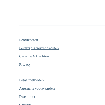
Retourneren
Levertijd & verzendkosten
Garantie & klachten
Privacy
Betaalmethoden
Algemene voorwaarden
Disclaimer
Contact