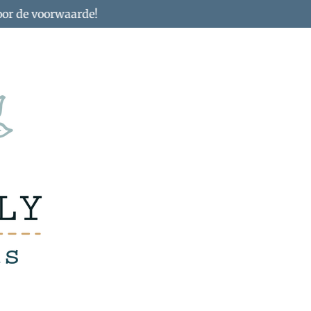
oor de voorwaarde!