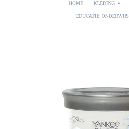
HOME
KLEDING
EDUCATIE, ONDERWIJ