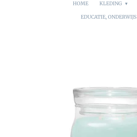
HOME
KLEDING
EDUCATIE, ONDERWIJ