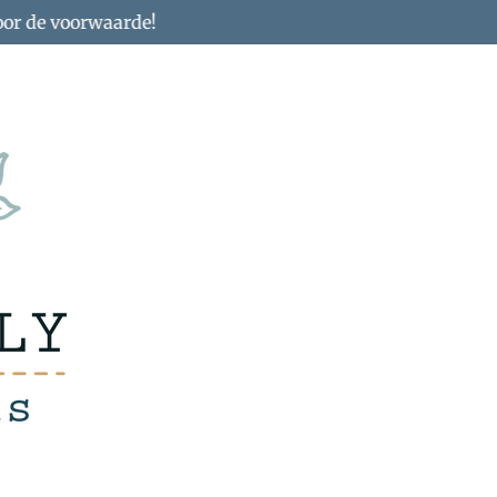
oor de voorwaarde!