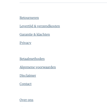
Retourneren
Levertijd & verzendkosten
Garantie & klachten
Privacy
Betaalmethoden
Algemene voorwaarden
Disclaimer
Contact
Over ons