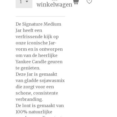
winkelwagen
De Signature Medium
Jar heeft een
verfrissende kijk op
onze iconische Jar-
vorm en is ontworpen
om van de heerlijke
Yankee Candle geuren
te genieten.
Deze Jar is gemaakt
van gladde sojawasmix
die zorgt voor een
schone, consistente
verbranding.
De lont is gemaakt van
100% natuurlijke