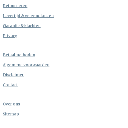
Retourneren
Levertijd & verzendkosten
Garantie & klachten
Privacy
Betaalmethoden
Algemene voorwaarden
Disclaimer
Contact
Over ons
Sitemap