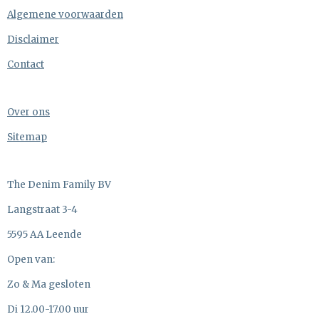
Algemene voorwaarden
Disclaimer
Contact
Over ons
Sitemap
The Denim Family BV
Langstraat 3-4
5595 AA Leende
Open van:
Zo & Ma gesloten
Di 12.00-17.00 uur