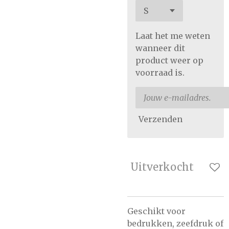
Laat het me weten
wanneer dit
product weer op
voorraad is.
Verzenden
Uitverkocht
Geschikt voor
bedrukken, zeefdruk of