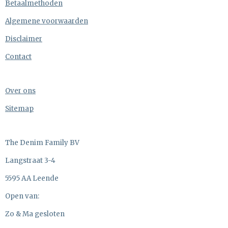
Betaalmethoden
Algemene voorwaarden
Disclaimer
Contact
Over ons
Sitemap
The Denim Family BV
Langstraat 3-4
5595 AA Leende
Open van:
Zo & Ma gesloten