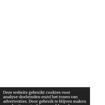
Deze website gebruikt cookies voor
analyse-doeleinden en/of het tonen van
advertenties. Door gebruik te blijven maken