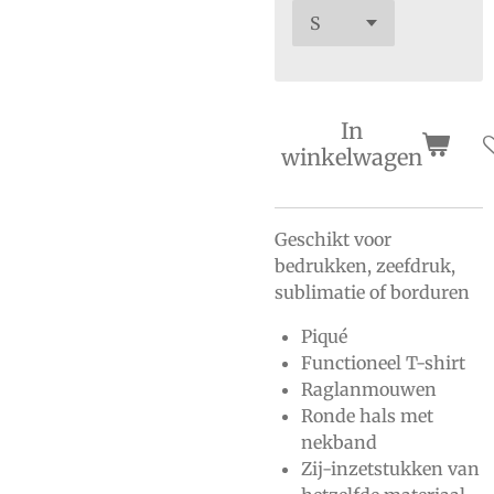
In
winkelwagen
Geschikt voor
bedrukken, zeefdruk,
sublimatie of borduren
Piqué
Functioneel T-shirt
Raglanmouwen
Ronde hals met
nekband
Zij-inzetstukken van