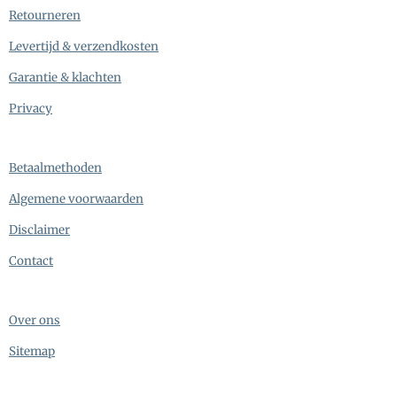
Retourneren
Levertijd & verzendkosten
Garantie & klachten
Privacy
Betaalmethoden
Algemene voorwaarden
Disclaimer
Contact
Over ons
Sitemap