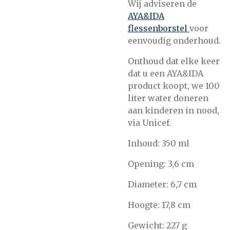
Wij adviseren de
AYA&IDA
flessenborstel
voor
eenvoudig onderhoud.
Onthoud dat elke keer
dat u een AYA&IDA
product koopt, we 100
liter water doneren
aan kinderen in nood,
via Unicef.
Inhoud: 350 ml
Opening: 3,6 cm
Diameter: 6,7 cm
Hoogte: 17,8 cm
Gewicht: 227 g