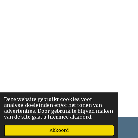
Deze website gebruikt cookies voor
analyse-doeleinden en/of het tonen van
advertenties. Door gebruik te blijven maken
van de site gaat u hiermee akkoord.
Akkoord
E-mailadres
Telefoonnummer