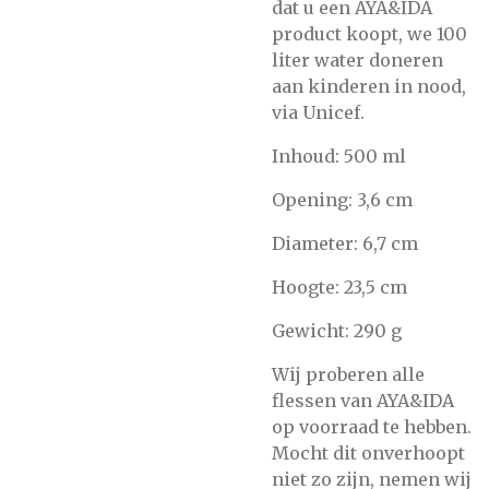
dat u een AYA&IDA
product koopt, we 100
liter water doneren
aan kinderen in nood,
via Unicef.
Inhoud: 500 ml
Opening: 3,6 cm
Diameter: 6,7 cm
Hoogte: 23,5 cm
Gewicht: 290 g
Wij proberen alle
flessen van AYA&IDA
op voorraad te hebben.
Mocht dit onverhoopt
niet zo zijn, nemen wij