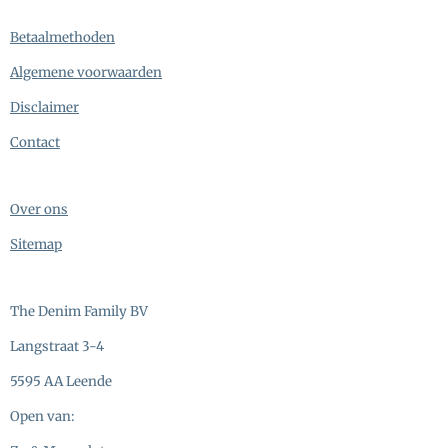
Betaalmethoden
Algemene voorwaarden
Disclaimer
Contact
Over ons
Sitemap
The Denim Family BV
Langstraat 3-4
5595 AA Leende
Open van: