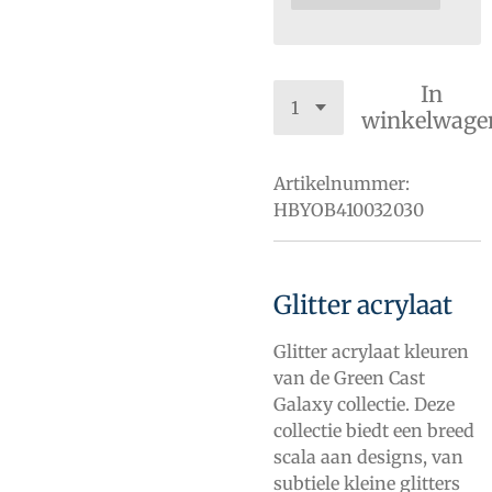
In
winkelwage
Artikelnummer:
HBYOB410032030
Glitter acrylaat
Glitter acrylaat kleuren
van de Green Cast
Galaxy collectie. Deze
collectie biedt een breed
scala aan designs, van
subtiele kleine glitters