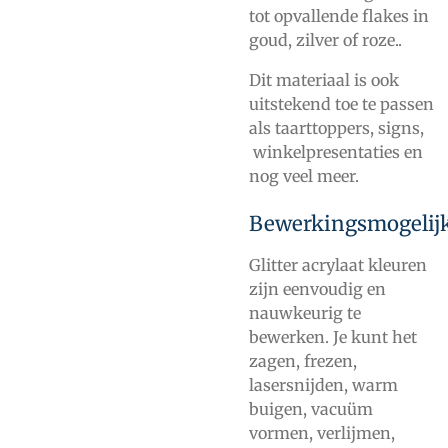
tot opvallende flakes in
goud, zilver of roze..
Dit materiaal is ook
uitstekend toe te passen
als taarttoppers, signs,
winkelpresentaties en
nog veel meer.
Bewerkingsmogelij
Glitter acrylaat kleuren
zijn eenvoudig en
nauwkeurig te
bewerken. Je kunt het
zagen, frezen,
lasersnijden, warm
buigen, vacuüm
vormen, verlijmen,