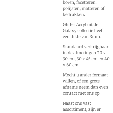
boren, facetteren,
polijsten, matteren of
bedrukken.
Glitter Acryl uit de
Galaxy collectie heeft
een dikte van 3mm.
Standaard verkrijgbaar
in de afmetingen 20 x
30 cm, 30 x 45 cm en 40
x 60 cm.
Mocht u ander formaat
willen, of een grote
afname neem dan even
contact met ons op.
Naast ons vast
assortiment, zijn er