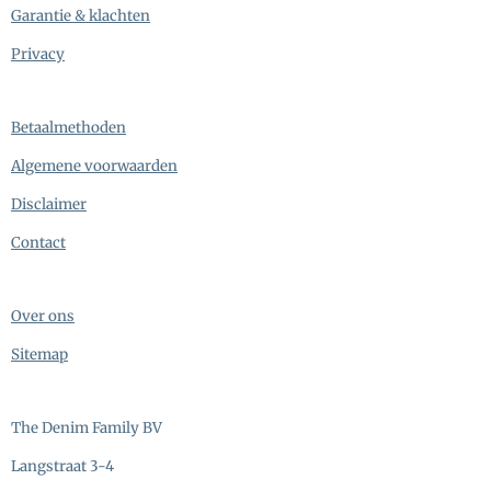
Garantie & klachten
Privacy
Betaalmethoden
Algemene voorwaarden
Disclaimer
Contact
Over ons
Sitemap
The Denim Family BV
Langstraat 3-4