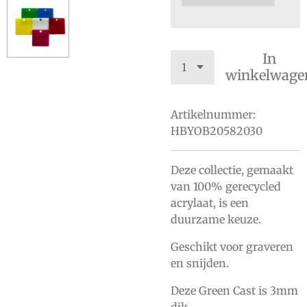
In
winkelwage
Artikelnummer:
HBYOB20582030
Deze collectie, gemaakt
van 100% gerecycled
acrylaat, is een
duurzame keuze.
Geschikt voor graveren
en snijden.
Deze Green Cast is 3mm