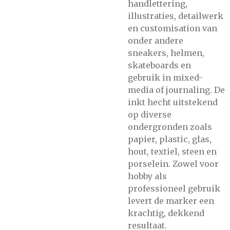
handlettering,
illustraties, detailwerk
en customisation van
onder andere
sneakers, helmen,
skateboards en
gebruik in mixed-
media of journaling. De
inkt hecht uitstekend
op diverse
ondergronden zoals
papier, plastic, glas,
hout, textiel, steen en
porselein. Zowel voor
hobby als
professioneel gebruik
levert de marker een
krachtig, dekkend
resultaat.