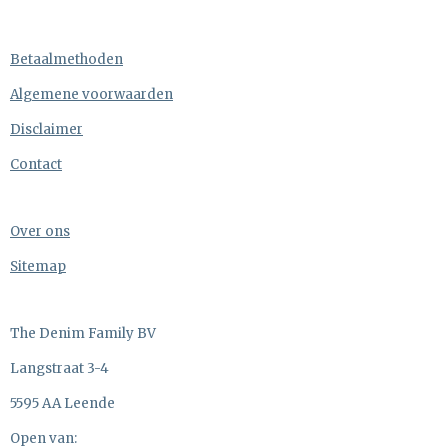
Betaalmethoden
Algemene voorwaarden
Disclaimer
Contact
Over ons
Sitemap
The Denim Family BV
Langstraat 3-4
5595 AA Leende
Open van: