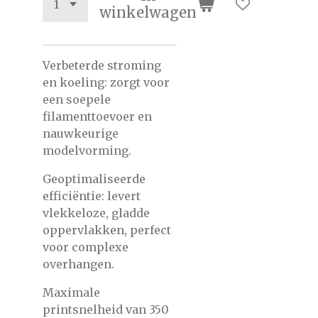
winkelwagen
Verbeterde stroming
en koeling: zorgt voor
een soepele
filamenttoevoer en
nauwkeurige
modelvorming.
Geoptimaliseerde
efficiëntie: levert
vlekkeloze, gladde
oppervlakken, perfect
voor complexe
overhangen.
Maximale
printsnelheid van 350