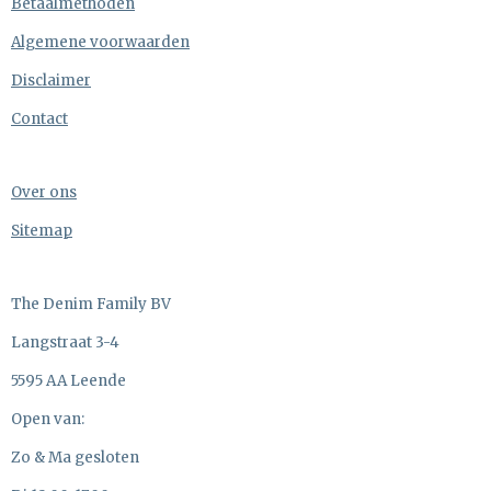
Betaalmethoden
Algemene voorwaarden
Disclaimer
Contact
Over ons
Sitemap
The Denim Family BV
Langstraat 3-4
5595 AA Leende
Open van:
Zo & Ma gesloten