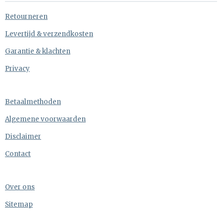
Retourneren
Levertijd & verzendkosten
Garantie & klachten
Privacy
Betaalmethoden
Algemene voorwaarden
Disclaimer
Contact
Over ons
Sitemap