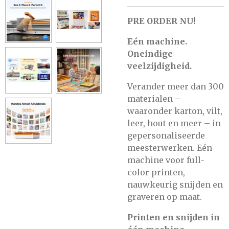
PRE ORDER NU!
Eén machine.
Oneindige
veelzijdigheid.
Verander meer dan 300
materialen –
waaronder karton, vilt,
leer, hout en meer – in
gepersonaliseerde
meesterwerken. Eén
machine voor full-
color printen,
nauwkeurig snijden en
graveren op maat.
Printen en snijden in