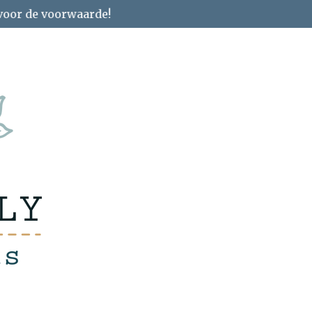
 voor de voorwaarde!