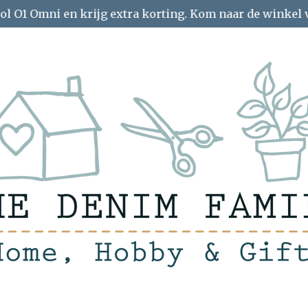
ol O1 Omni en krijg extra korting. Kom naar de winkel