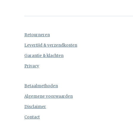
Retourneren
Levertijd & verzendkosten
Garantie & klachten
Privacy
Betaalmethoden
Algemene voorwaarden
Disclaimer
Contact