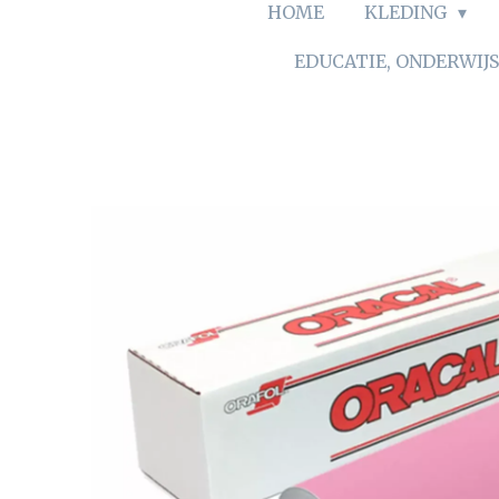
HOME
KLEDING
EDUCATIE, ONDERWIJ