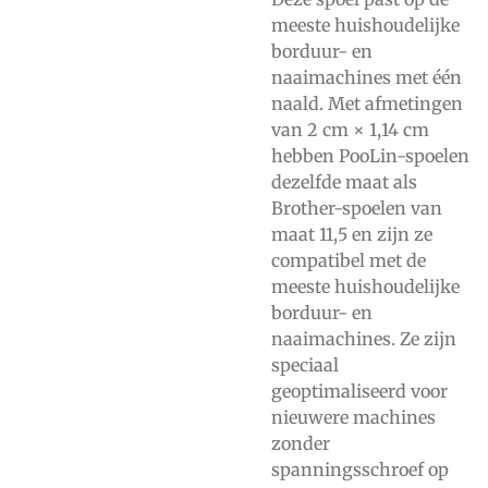
meeste huishoudelijke
borduur- en
naaimachines met één
naald. Met afmetingen
van 2 cm × 1,14 cm
hebben PooLin-spoelen
dezelfde maat als
Brother-spoelen van
maat 11,5 en zijn ze
compatibel met de
meeste huishoudelijke
borduur- en
naaimachines. Ze zijn
speciaal
geoptimaliseerd voor
nieuwere machines
zonder
spanningsschroef op