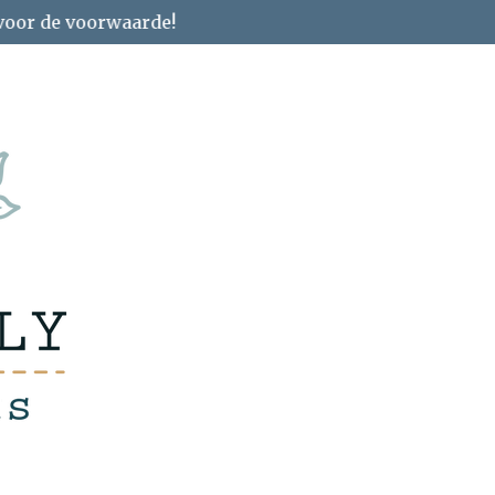
 voor de voorwaarde!