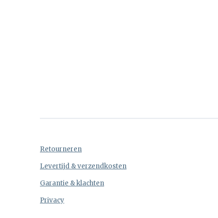
Retourneren
Levertijd & verzendkosten
Garantie & klachten
Privacy