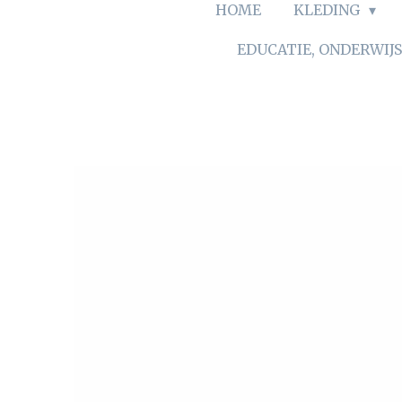
HOME
KLEDING
EDUCATIE, ONDERWIJ