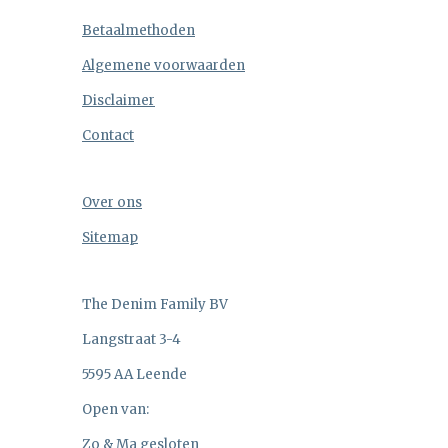
Betaalmethoden
Algemene voorwaarden
Disclaimer
Contact
Over ons
Sitemap
The Denim Family BV
Langstraat 3-4
5595 AA Leende
Open van:
Zo & Ma gesloten