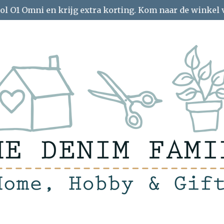
ol O1 Omni en krijg extra korting. Kom naar de winkel