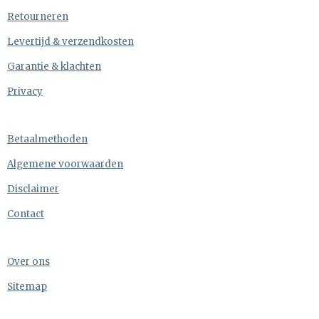
Retourneren
Levertijd & verzendkosten
Garantie & klachten
Privacy
Betaalmethoden
Algemene voorwaarden
Disclaimer
Contact
Over ons
Sitemap