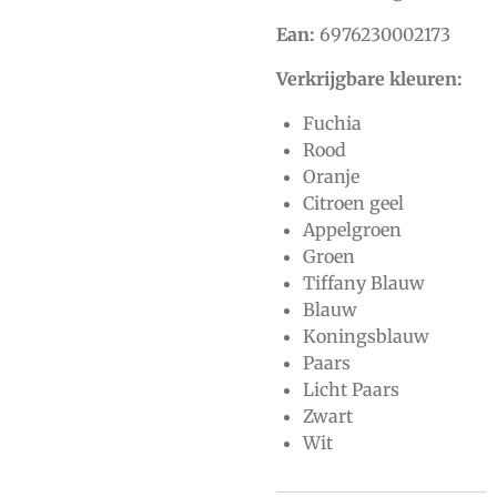
Ean:
6976230002173
Verkrijgbare kleuren:
Fuchia
Rood
Oranje
Citroen geel
Appelgroen
Groen
Tiffany Blauw
Blauw
Koningsblauw
Paars
Licht Paars
Zwart
Wit