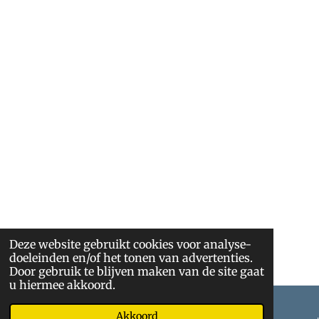
Deze website gebruikt cookies voor analyse-
doeleinden en/of het tonen van advertenties.
Door gebruik te blijven maken van de site gaat
u hiermee akkoord.
Akkoord