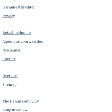
Garantie & klachten
Privacy
Betaalmethoden
Algemene voorwaarden
Disclaimer
Contact
Over ons
Sitemap
The Denim Family BV
Langstraat 3-4