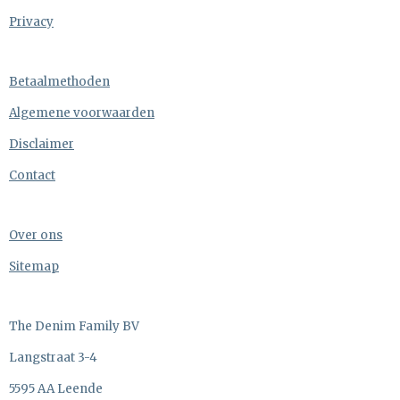
Privacy
Betaalmethoden
Algemene voorwaarden
Disclaimer
Contact
Over ons
Sitemap
The Denim Family BV
Langstraat 3-4
5595 AA Leende