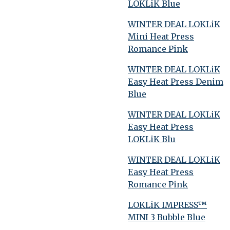
LOKLiK Blue
WINTER DEAL LOKLiK
Mini Heat Press
Romance Pink
WINTER DEAL LOKLiK
Easy Heat Press Denim
Blue
WINTER DEAL LOKLiK
Easy Heat Press
LOKLiK Blu
WINTER DEAL LOKLiK
Easy Heat Press
Romance Pink
LOKLiK IMPRESS™
MINI 3 Bubble Blue