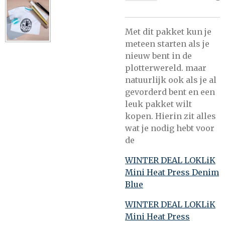
Met dit pakket kun je
meteen starten als je
nieuw bent in de
plotterwereld. maar
natuurlijk ook als je al
gevorderd bent en een
leuk pakket wilt
kopen. Hierin zit alles
wat je nodig hebt voor
de
WINTER DEAL LOKLiK
Mini Heat Press Denim
Blue
WINTER DEAL LOKLiK
Mini Heat Press