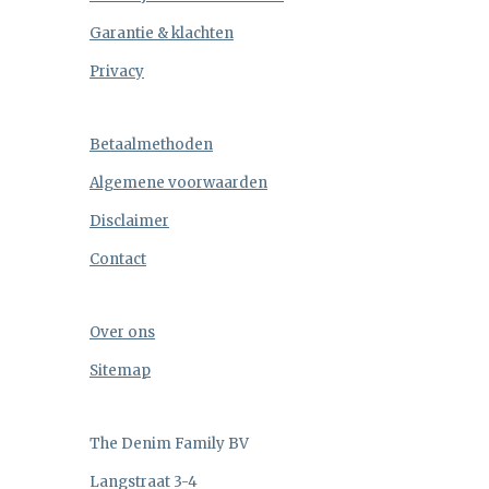
Garantie & klachten
Privacy
Betaalmethoden
Algemene voorwaarden
Disclaimer
Contact
Over ons
Sitemap
The Denim Family BV
Langstraat 3-4