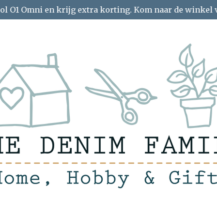
ol O1 Omni en krijg extra korting. Kom naar de winkel