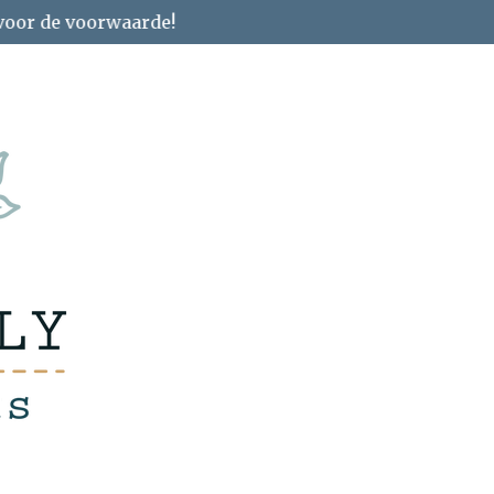
 voor de voorwaarde!