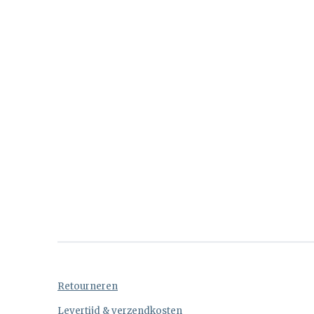
Retourneren
Levertijd & verzendkosten