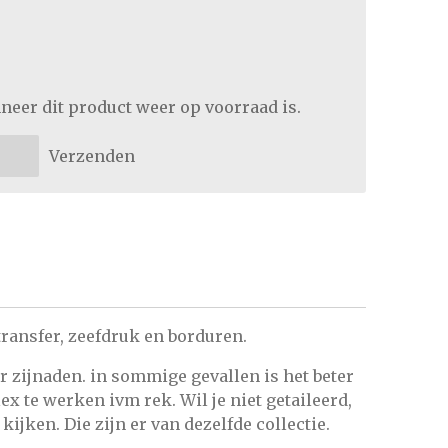
neer dit product weer op voorraad is.
Verzenden
transfer, zeefdruk en borduren.
er zijnaden. in sommige gevallen is het beter
ex te werken ivm rek. Wil je niet getaileerd,
 kijken. Die zijn er van dezelfde collectie.