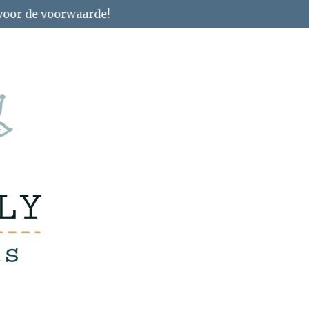
 voor de voorwaarde!