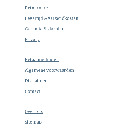
Retourneren
Levertijd & verzendkosten
Garantie & klachten
Privacy
Betaalmethoden
Algemene voorwaarden
Disclaimer
Contact
Over ons
Sitemap