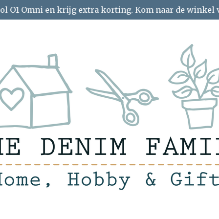
ol O1 Omni en krijg extra korting. Kom naar de winkel