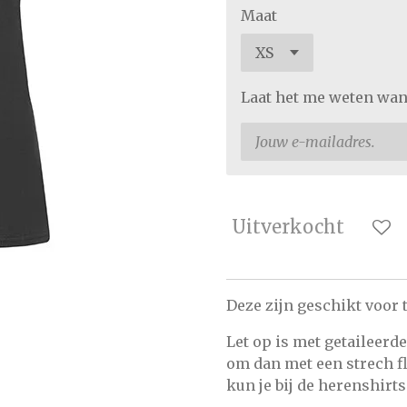
Maat
Laat het me weten wan
Uitverkocht
Deze zijn geschikt voor 
Let op is met getaileerd
om dan met een strech fl
kun je bij de herenshirts