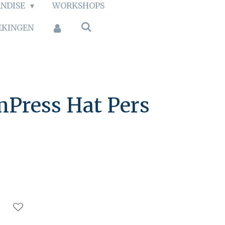
NDISE
WORKSHOPS
EKINGEN
Press Hat Pers