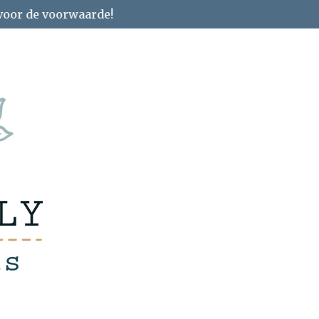
 voor de voorwaarde!