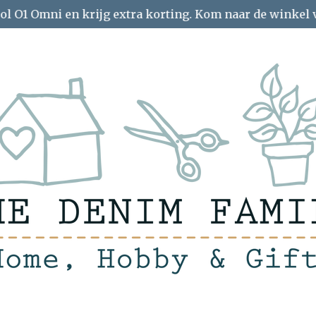
ol O1 Omni en krijg extra korting. Kom naar de winkel