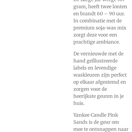
gram, heeft twee lonten
en brandt 60 – 90 uur.
In combinatie met de
premium soja-was mix
zorgt deze voor een
prachtige ambiance.
De vernieuwde met de
hand geïllustreerde
labels en levendige
waskleuren zijn perfect
op elkaar afgestemd en
zorgen voor de
heerijkste geuren in je
huis.
Yankee Candle Pink
Sands is de geur om
mee te ontsnappen naar