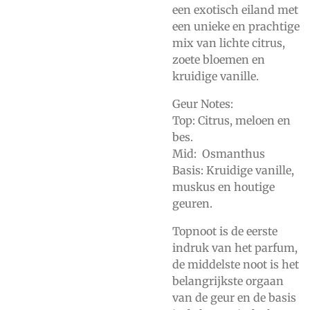
een exotisch eiland met
een unieke en prachtige
mix van lichte citrus,
zoete bloemen en
kruidige vanille.
Geur Notes:
Top: Citrus, meloen en
bes.
Mid: Osmanthus
Basis: Kruidige vanille,
muskus en houtige
geuren.
Topnoot is de eerste
indruk van het parfum,
de middelste noot is het
belangrijkste orgaan
van de geur en de basis