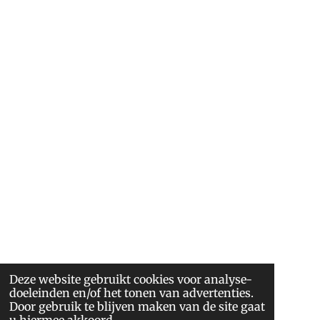
Deze website gebruikt cookies voor analyse-
doeleinden en/of het tonen van advertenties.
Door gebruik te blijven maken van de site gaat