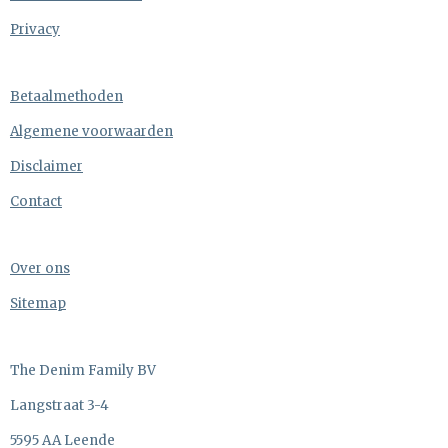
Privacy
Betaalmethoden
Algemene voorwaarden
Disclaimer
Contact
Over ons
Sitemap
The Denim Family BV
Langstraat 3-4
5595 AA Leende