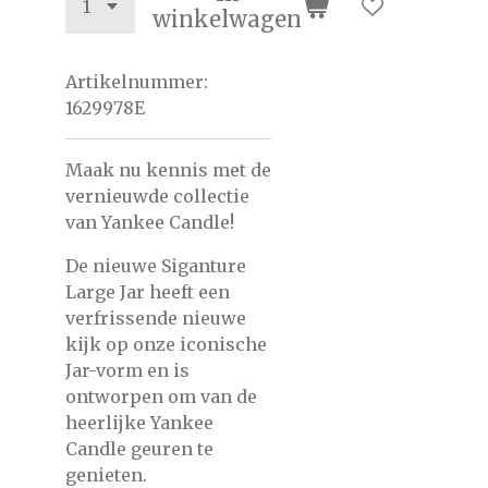
winkelwagen
Artikelnummer:
1629978E
Maak nu kennis met de
vernieuwde collectie
van Yankee Candle!
De nieuwe Siganture
Large Jar heeft een
verfrissende nieuwe
kijk op onze iconische
Jar-vorm en is
ontworpen om van de
heerlijke Yankee
Candle geuren te
genieten.